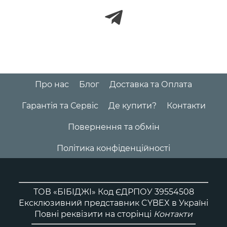
Про нас
Блог
Доставка та Оплата
Гарантія та Сервіс
Де купити?
Контакти
Повернення та обмін
Політика конфіденційності
ТОВ «БІБІДЖІ» Код ЄДРПОУ 39554508
Ексклюзивний представник CYBEX в Україні
Повні реквізити на сторінці
Контакти