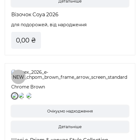
Детальніше
Візочок Coya 2026
для подорожей, від народження
0,00 ₴
NEW
Chrome Brown
Детальніше