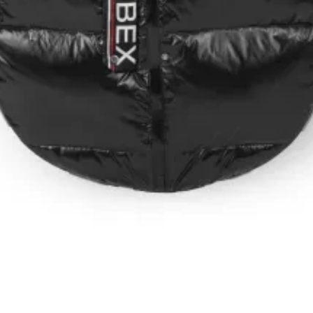
ПІД ЗАМОВЛЕННЯ