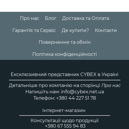
Про нас
Блог
Доставка та Оплата
Гарантія та Сервіс
Де купити?
Контакти
Повернення та обмін
Політика конфіденційності
Ексклюзивний представник CYBEX в Україні
Детальніше про компанію на сторінці
Про нас
Напишіть нам: info@cybex.net.ua
Телефон: +380 44 227 51 78
Інтернет-магазин
Консультації щодо продукції
+380 67 555 94 83