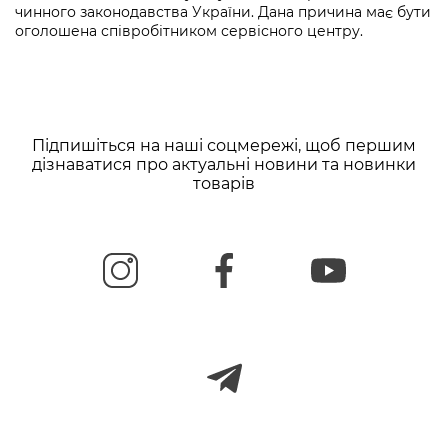
чинного законодавства України. Дана причина має бути
оголошена співробітником сервісного центру.
Підпишіться на наші соцмережі, щоб першим
дізнаватися про актуальні новини та новинки
товарів