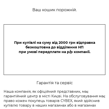
Ваш кошик порожній.
При купівлі на суму від 2000 грн відправка
безкоштовна до відділення НП
при умові передплати на р/р компанії.
Гарантія та сервіс
Наша компанія, як офіційний представник, має
гарантійний центр в місті Києві. На обслуговування має
право кожен покупець товарів СYBEX, який здійснив
купівлю товару в наших магазинах або в магазинах