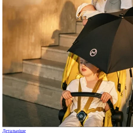
Детальніше