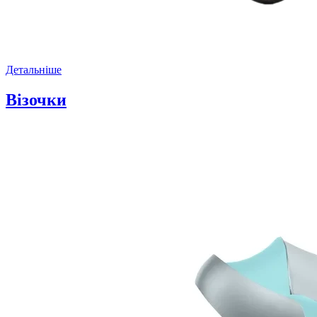
Детальніше
Візочки