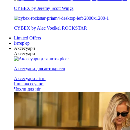
CYBEX by Jeremy Scott Wings
CYBEX by Alec Voelkel ROCKSTAR
Limited Offers
Інтер'єр
Аксесуари
Аксесуари
Аксесуари для автокрісел
Аксесуари літні
Інші аксесуари
Чохли для ніг