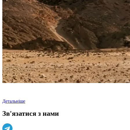
Детальніше
Зв'язатися з нами