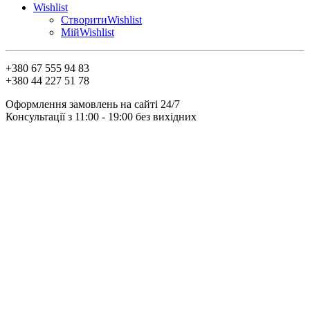
Wishlist
Створити
Wishlist
Мій
Wishlist
+380 67 555 94 83
+380 44 227 51 78
Оформлення замовлень на сайті 24/7
Консультації з 11:00 - 19:00 без вихідних