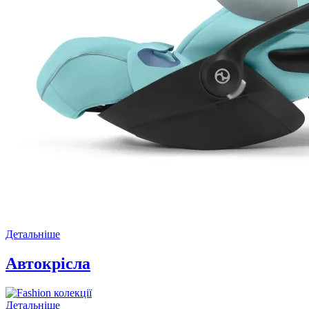
Детальніше
Автокрісла
Детальніше