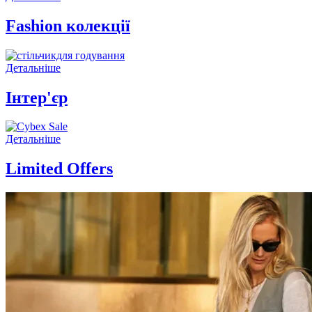
Fashion колекції
Детальніше
Інтер'єр
Детальніше
Limited Offers