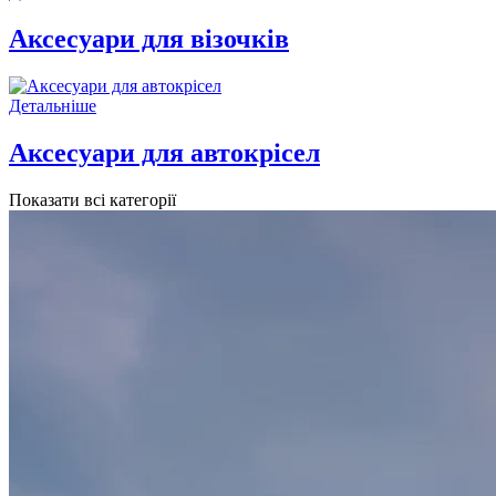
Аксесуари для візочків
Детальніше
Аксесуари для автокрісел
Показати всі категорії