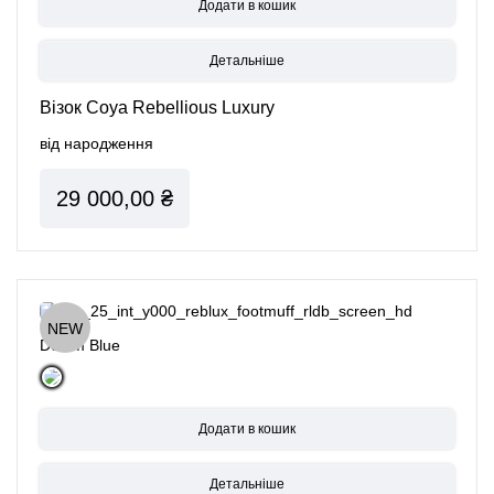
Детальніше
Візок Coya Rebellious Luxury
від народження
29 000,00 ₴
NEW
Denim Blue
Детальніше