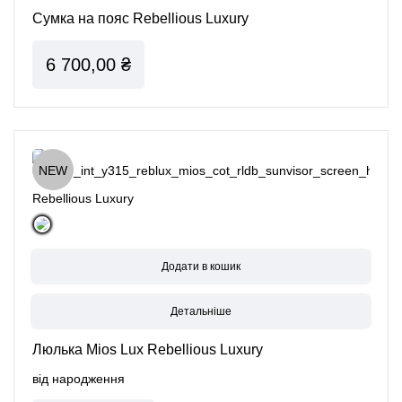
Сумка на пояс Rebellious Luxury
6 700,00 ₴
NEW
Rebellious Luxury
Детальніше
Люлька Mios Lux Rebellious Luxury
від народження