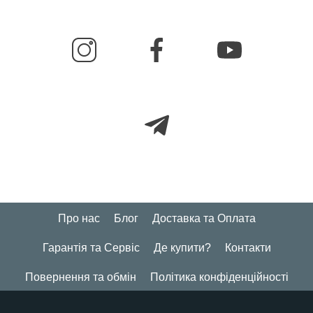
Про нас
Блог
Доставка та Оплата
Гарантія та Сервіс
Де купити?
Контакти
Повернення та обмін
Політика конфіденційності