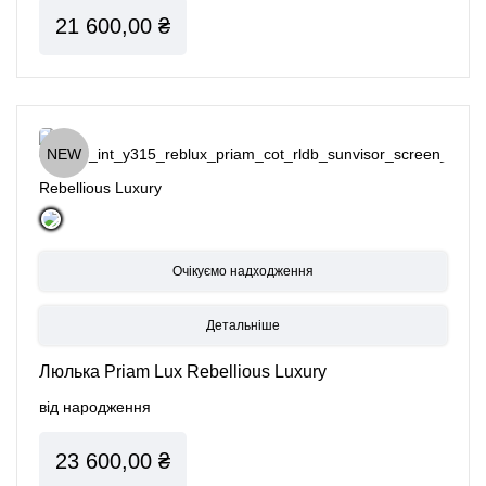
21 600,00 ₴
NEW
Rebellious Luxury
Детальніше
Люлька Priam Lux Rebellious Luxury
від народження
23 600,00 ₴