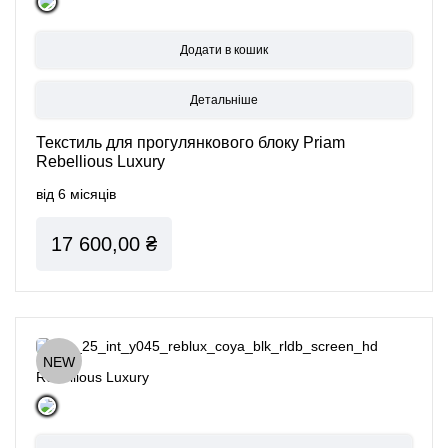
Детальніше
Текстиль для прогулянкового блоку Priam
Rebellious Luxury
від 6 місяців
17 600,00 ₴
NEW
Rebellious Luxury