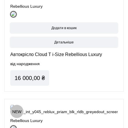
Rebellious Luxury
Детальніше
Автокрісло Cloud T i-Size Rebellious Luxury
від народження
16 000,00 ₴
NEW
Rebellious Luxury