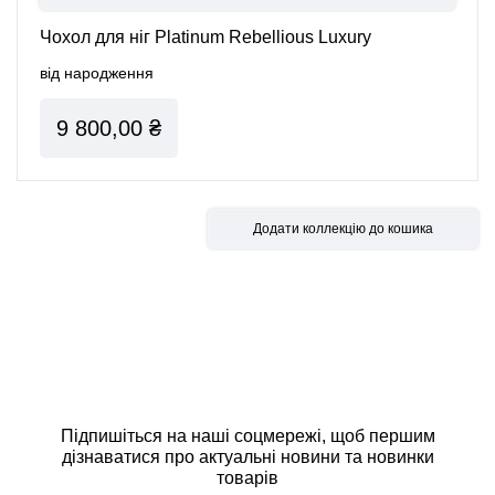
Чохол для ніг Platinum Rebellious Luxury
від народження
9 800,00 ₴
Підпишіться на наші соцмережі, щоб першим
дізнаватися про актуальні новини та новинки
товарів