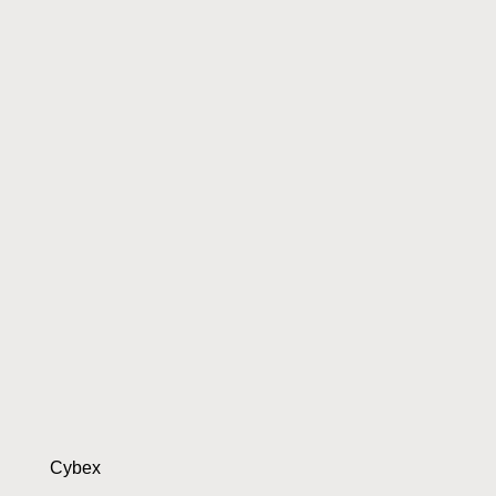
Cybex