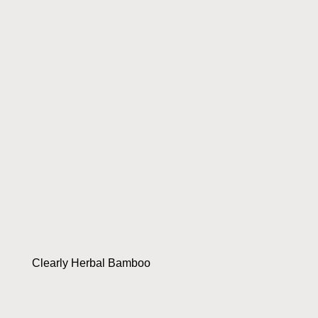
Clearly Herbal Bamboo