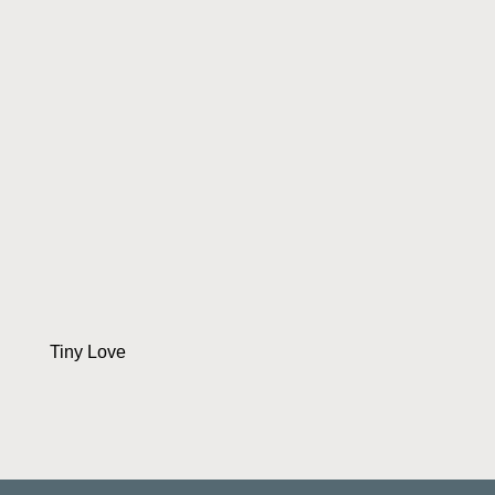
Tiny Love