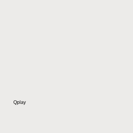
Qplay