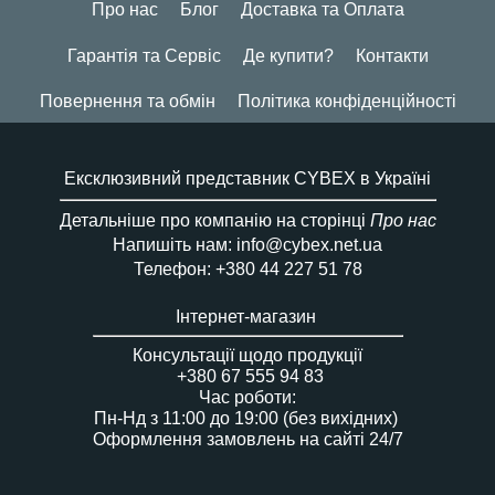
Про нас
Блог
Доставка та Оплата
Гарантія та Сервіс
Де купити?
Контакти
Повернення та обмін
Політика конфіденційності
Ексклюзивний представник CYBEX в Україні
Детальніше про компанію на сторінці
Про нас
Напишіть нам: info@cybex.net.ua
Телефон: +380 44 227 51 78
Інтернет-магазин
Консультації щодо продукції
+380 67 555 94 83
Час роботи:
Пн-Нд з 11:00 до 19:00 (без вихідних)
Оформлення замовлень на сайті 24/7