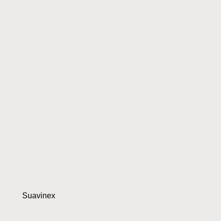
Suavinex