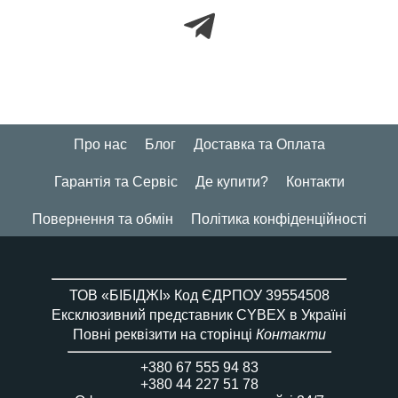
Про нас
Блог
Доставка та Оплата
Гарантія та Сервіс
Де купити?
Контакти
Повернення та обмін
Політика конфіденційності
ТОВ «БІБІДЖІ» Код ЄДРПОУ 39554508
Ексклюзивний представник CYBEX в Україні
Повні реквізити на сторінці
Контакти
+380 67 555 94 83
+380 44 227 51 78