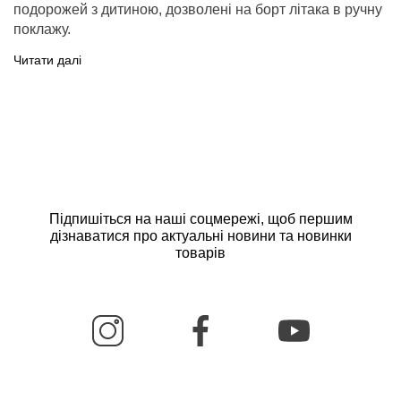
подорожей з дитиною, дозволені на борт літака в ручну
поклажу.
Читати далі
Підпишіться на наші соцмережі, щоб першим
дізнаватися про актуальні новини та новинки
товарів