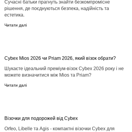
Сучасні батьки прагнуть знайти безкомпромісне
рішення, де поєднуються безпека, надійність та
естетика.
Читати далі
Cybex Mios 2026 чи Priam 2026, який візок обрати?
Шукаєте ідеальний преміум-візок Cybex 2026 року і не
можете визначитися між Mios та Priam?
Читати далі
Візочки для подорожей від Cybex
Orfeo, Libelle та Agis - компактні візочки Cybex для