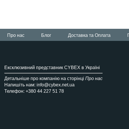
Про нас
Блог
Доставка та Оплата
Ексклюзивний представник CYBEX в Україні
Детальніше про компанію на сторінці
Про нас
Напишіть нам: info@cybex.net.ua
Телефон: +380 44 227 51 78