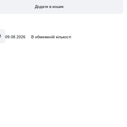
₴
09.08.2026
В обмеженій кількості