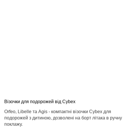
Візочки для подорожей від Cybex
Orfeo, Libelle та Agis - компактні візочки Cybex для
подорожей з дитиною, дозволені на борт літака в ручну
поклажу.