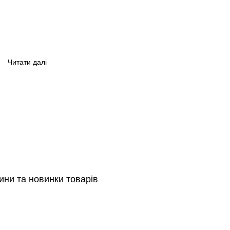
Читати далі
ини та новинки товарів