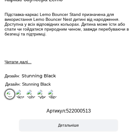
Підставка-каркас Lemo Bouncer Stand призначена для
використання Lemo Bouncer Nest дитині від народження.
Доступна у всіх відповідних кольорах. Дитина може їсти або
спати чи гойдатися природним чином, завжди перебуваючи в
безпеці та підтримці.
Читати далi...
Stunning Black
Дизайн
Дизайн: Stunning Black
Артикул
522000513
Детальніше