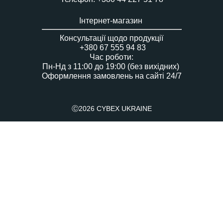
Інтернет-магазин
Консультації щодо продукції
+380 67 555 94 83
Час роботи:
Пн-Нд з 11:00 до 19:00 (без вихідних)
Оформлення замовлень на сайті 24/7
Ⓒ2026 CYBEX UKRAINE