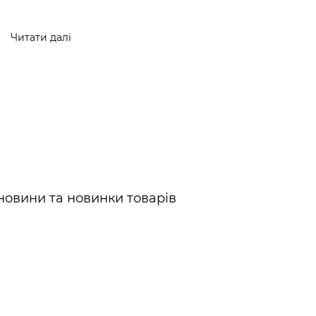
Читати далі
новини та новинки товарів