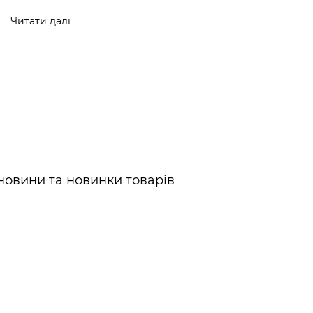
Читати далі
новини та новинки товарів