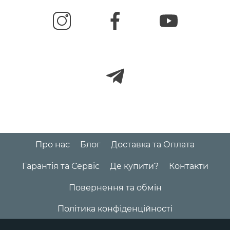
Про нас
Блог
Доставка та Оплата
Гарантія та Сервіс
Де купити?
Контакти
Повернення та обмін
Політика конфіденційності