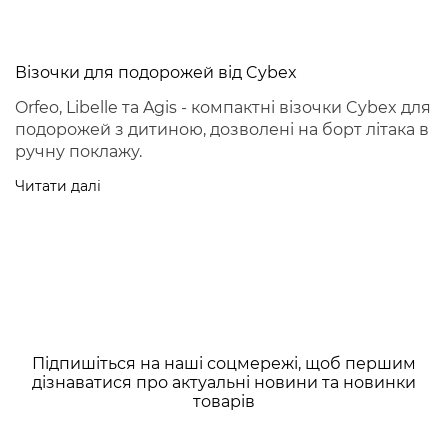
Візочки для подорожей від Cybex
Orfeo, Libelle та Agis - компактні візочки Cybex для
подорожей з дитиною, дозволені на борт літака в
ручну поклажу.
Читати далі
Підпишіться на наші соцмережі, щоб першим
дізнаватися про актуальні новини та новинки
товарів