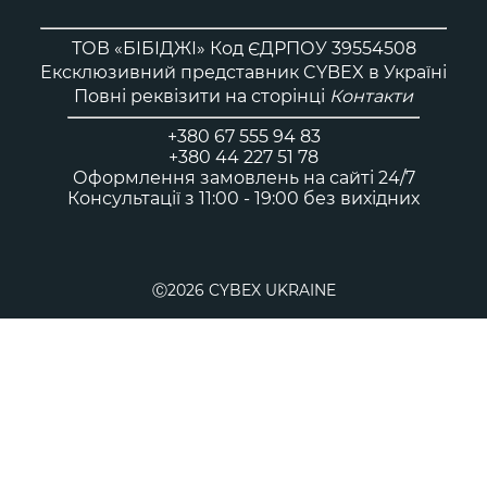
ТОВ «БІБІДЖІ» Код ЄДРПОУ 39554508
Ексклюзивний представник CYBEX в Україні
Повні реквізити на сторінці
Контакти
+380 67 555 94 83
+380 44 227 51 78
Оформлення замовлень на сайті 24/7
Консультації з 11:00 - 19:00 без вихідних
Ⓒ2026 CYBEX UKRAINE