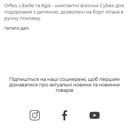
Orfeo, Libelle та Agis - компактні візочки Cybex для
подорожей з дитиною, дозволені на борт літака в
ручну поклажу.
Читати далі
Підпишіться на наші соцмережі, щоб першим
дізнаватися про актуальні новини та новинки
товарів