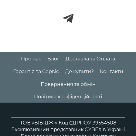
Про нас
Блог
Доставка та Оплата
Гарантія та Сервіс
Де купити?
Контакти
Повернення та обмін
Політика конфіденційності
ТОВ «БІБІДЖІ» Код ЄДРПОУ 39554508
Ексклюзивний представник CYBEX в Україні