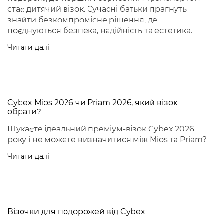
стає дитячий візок. Сучасні батьки прагнуть
знайти безкомпромісне рішення, де
поєднуються безпека, надійність та естетика.
Читати далі
Cybex Mios 2026 чи Priam 2026, який візок
обрати?
Шукаєте ідеальний преміум-візок Cybex 2026
року і не можете визначитися між Mios та Priam?
Читати далі
Візочки для подорожей від Cybex