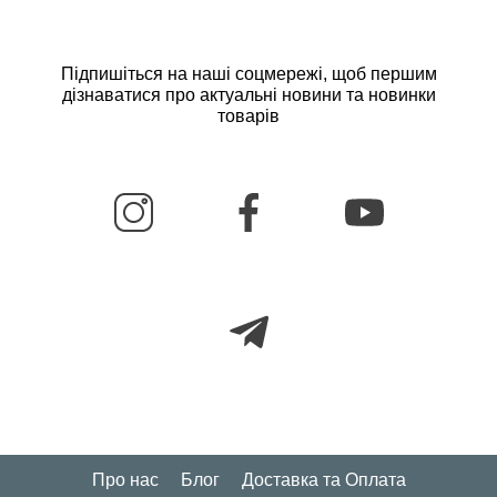
Підпишіться на наші соцмережі, щоб першим
дізнаватися про актуальні новини та новинки
товарів
Про нас
Блог
Доставка та Оплата