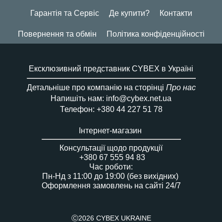
Гарантія та Сервіс
Де купити?
Контакти
Повернення та обмін
Політика конфіденційності
Ексклюзивний представник CYBEX в Україні
Детальніше про компанію на сторінці
Про нас
Напишіть нам: info@cybex.net.ua
Телефон: +380 44 227 51 78
Інтернет-магазин
Консультації щодо продукції
+380 67 555 94 83
Час роботи:
Пн-Нд з 11:00 до 19:00 (без вихідних)
Оформлення замовлень на сайті 24/7
Ⓒ2026 CYBEX UKRAINE