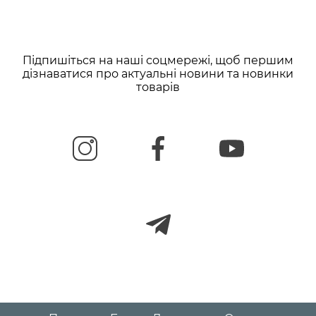
Підпишіться на наші соцмережі, щоб першим
дізнаватися про актуальні новини та новинки
товарів