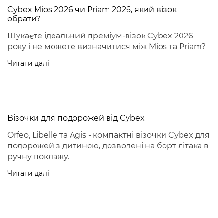
Cybex Mios 2026 чи Priam 2026, який візок
обрати?
Шукаєте ідеальний преміум-візок Cybex 2026
року і не можете визначитися між Mios та Priam?
Читати далі
Візочки для подорожей від Cybex
Orfeo, Libelle та Agis - компактні візочки Cybex для
подорожей з дитиною, дозволені на борт літака в
ручну поклажу.
Читати далі