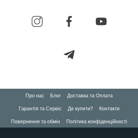
Про нас
Блог
Доставка та Оплата
Гарантія та Сервіс
Де купити?
Контакти
Повернення та обмін
Політика конфіденційності