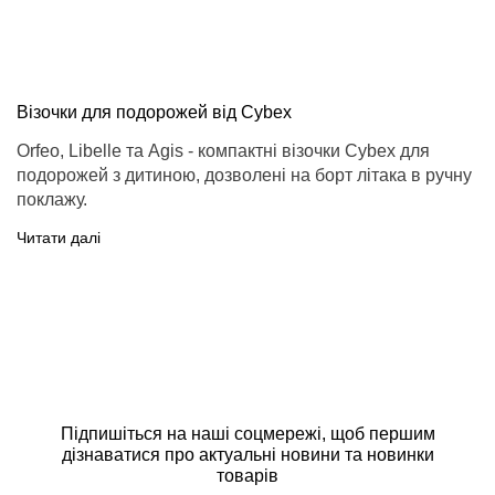
Візочки для подорожей від Cybex
Orfeo, Libelle та Agis - компактні візочки Cybex для
подорожей з дитиною, дозволені на борт літака в ручну
поклажу.
Читати далі
Підпишіться на наші соцмережі, щоб першим
дізнаватися про актуальні новини та новинки
товарів