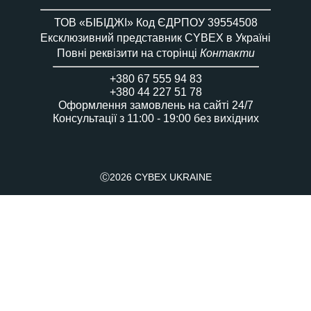
ТОВ «БІБІДЖІ» Код ЄДРПОУ 39554508
Ексклюзивний представник CYBEX в Україні
Повні реквізити на сторінці
Контакти
+380 67 555 94 83
+380 44 227 51 78
Оформлення замовлень на сайті 24/7
Консультації з 11:00 - 19:00 без вихідних
Ⓒ2026 CYBEX UKRAINE