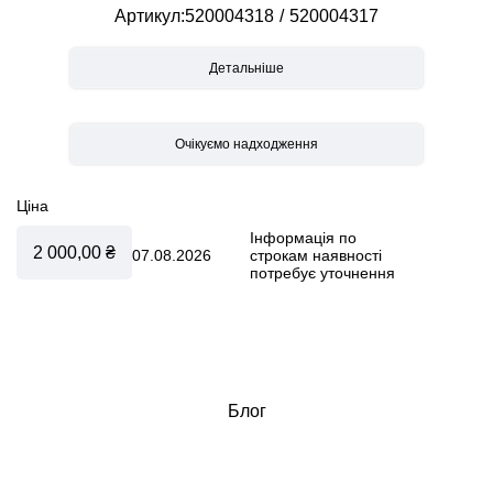
Артикул
520004318
520004317
Детальніше
Ціна
Інформація по
2 000,00 ₴
07.08.2026
строкам наявності
потребує уточнення
Блог