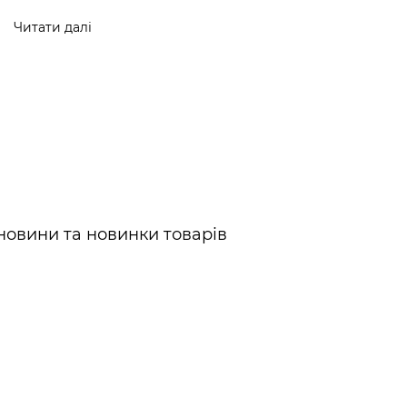
Читати далі
новини та новинки товарів