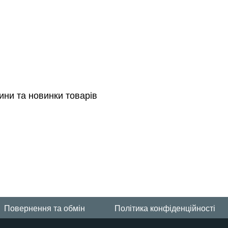
ини та новинки товарів
Повернення та обмін
Політика конфіденційності