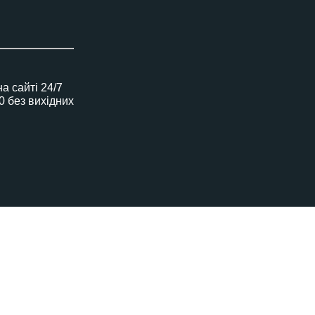
 сайті 24/7
00 без вихідних