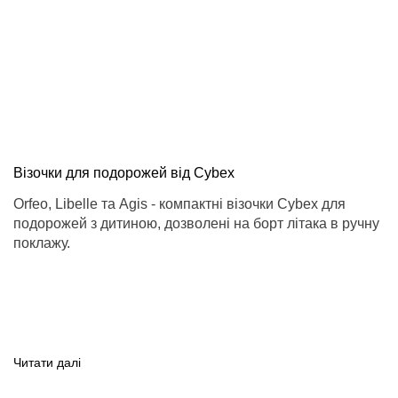
Візочки для подорожей від Cybex
Orfeo, Libelle та Agis - компактні візочки Cybex для
подорожей з дитиною, дозволені на борт літака в ручну
поклажу.
Читати далі