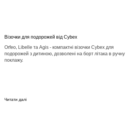
Візочки для подорожей від Cybex
Orfeo, Libelle та Agis - компактні візочки Cybex для
подорожей з дитиною, дозволені на борт літака в ручну
поклажу.
Читати далі