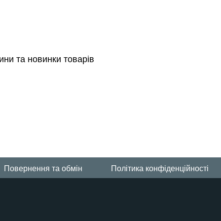
ини та новинки товарів
Повернення та обмін
Політика конфіденційності