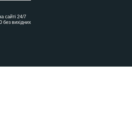
 сайті 24/7
00 без вихідних