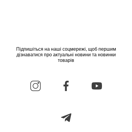
Підпишіться на наші соцмережі, щоб першим
дізнаватися про актуальні новини та новинки
товарів