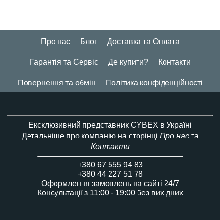
Про нас
Блог
Доставка та Оплата
Гарантія та Сервіс
Де купити?
Контакти
Повернення та обмін
Політика конфіденційності
Ексклюзивний представник CYBEX в Україні
Детальніше про компанію на сторінці
Про нас
та
Контакти
+380 67 555 94 83
+380 44 227 51 78
Оформлення замовлень на сайті 24/7
Консультації з 11:00 - 19:00 без вихідних