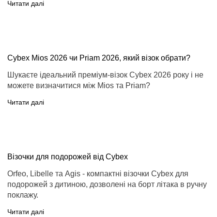
Читати далі
Cybex Mios 2026 чи Priam 2026, який візок обрати?
Шукаєте ідеальний преміум-візок Cybex 2026 року і не
можете визначитися між Mios та Priam?
Читати далі
Візочки для подорожей від Cybex
Orfeo, Libelle та Agis - компактні візочки Cybex для
подорожей з дитиною, дозволені на борт літака в ручну
поклажу.
Читати далі