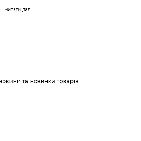
Читати далі
новини та новинки товарів