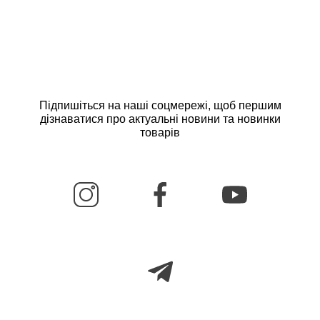
Підпишіться на наші соцмережі, щоб першим
дізнаватися про актуальні новини та новинки
товарів