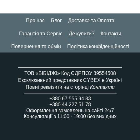
Про нас
Блог
Доставка та Оплата
Гарантія та Сервіс
Де купити?
Контакти
Повернення та обмін
Політика конфіденційності
ТОВ «БІБІДЖІ» Код ЄДРПОУ 39554508
Ексклюзивний представник CYBEX в Україні
Повні реквізити на сторінці
Контакти
+380 67 555 94 83
+380 44 227 51 78
Оформлення замовлень на сайті 24/7
Консультації з 11:00 - 19:00 без вихідних