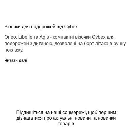
Візочки для подорожей від Cybex
Orfeo, Libelle та Agis - компактні візочки Cybex для
подорожей з дитиною, дозволені на борт літака в ручну
поклажу.
Читати далі
Підпишіться на наші соцмережі, щоб першим
дізнаватися про актуальні новини та новинки
товарів