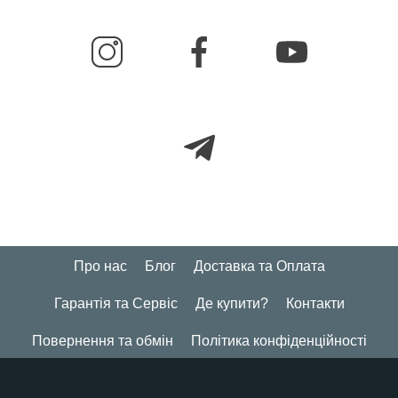
Про нас
Блог
Доставка та Оплата
Гарантія та Сервіс
Де купити?
Контакти
Повернення та обмін
Політика конфіденційності