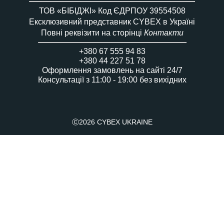
ТОВ «БІБІДЖІ» Код ЄДРПОУ 39554508
Ексклюзивний представник CYBEX в Україні
Повні реквізити на сторінці
Контакти
+380 67 555 94 83
+380 44 227 51 78
Оформлення замовлень на сайті 24/7
Консультації з 11:00 - 19:00 без вихідних
Ⓒ2026 CYBEX UKRAINE