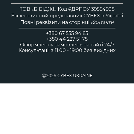
ТОВ «БІБІДЖІ» Код ЄДРПОУ 39554508
Ексклюзивний представник CYBEX в Україні
Повні реквізити на сторінці
Контакти
+380 67 555 94 83
+380 44 227 51 78
Оформлення замовлень на сайті 24/7
Консультації з 11:00 - 19:00 без вихідних
Ⓒ2026 CYBEX UKRAINE