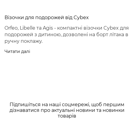
Візочки для подорожей від Cybex
Orfeo, Libelle та Agis - компактні візочки Cybex для
подорожей з дитиною, дозволені на борт літака в
ручну поклажу.
Читати далі
Підпишіться на наші соцмережі, щоб першим
дізнаватися про актуальні новини та новинки
товарів