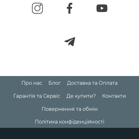
Про нас
Блог
Доставка та Оплата
Гарантія та Сервіс
Де купити?
Контакти
Повернення та обмін
Політика конфіденційності